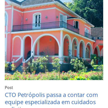
Post
CTO Petrópolis passa a contar com
equipe especializada em cuidados