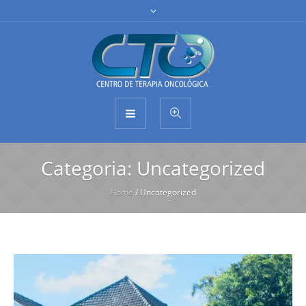
Categoria:
Uncategorized
Home
/
Uncategorized