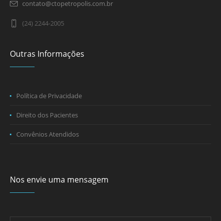
contato@ctopetropolis.com.br
(24) 2244-2005
Outras Informações
Política de Privacidade
Direito dos Pacientes
Convênios Atendidos
Nos envie uma mensagem