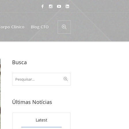
Corpo Clínico
Blog CTO
Busca
Últimas Notícias
Latest