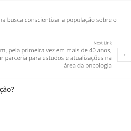
nha busca conscientizar a população sobre o
Next Link
 pela primeira vez em mais de 40 anos,
r parceria para estudos e atualizações na
área da oncologia
ção?