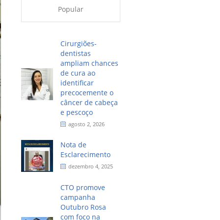
Popular
Cirurgiões-
dentistas
ampliam chances
de cura ao
identificar
precocemente o
câncer de cabeça
e pescoço
agosto 2, 2026
Nota de
Esclarecimento
dezembro 4, 2025
CTO promove
campanha
Outubro Rosa
com foco na