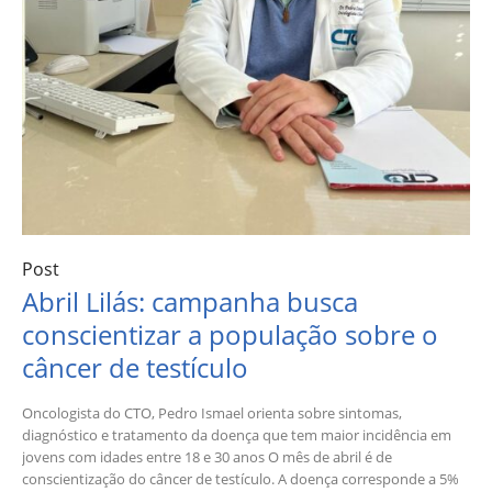
Post
Abril Lilás: campanha busca
conscientizar a população sobre o
câncer de testículo
Oncologista do CTO, Pedro Ismael orienta sobre sintomas,
diagnóstico e tratamento da doença que tem maior incidência em
jovens com idades entre 18 e 30 anos O mês de abril é de
conscientização do câncer de testículo. A doença corresponde a 5%