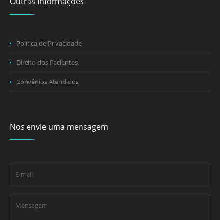
Outras Informações
Política de Privacidade
Direito dos Pacientes
Convênios Atendidos
Nos envie uma mensagem