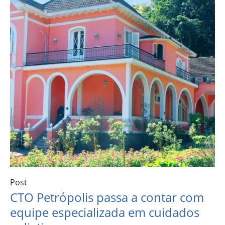
Post
CTO Petrópolis passa a contar com
equipe especializada em cuidados