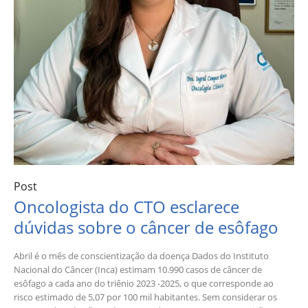
Post
Oncologista do CTO esclarece
dúvidas sobre o câncer de esôfago
Abril é o mês de conscientização da doença Dados do Instituto
Nacional do Câncer (Inca) estimam 10.990 casos de câncer de
esôfago a cada ano do triênio 2023 -2025, o que corresponde ao
risco estimado de 5,07 por 100 mil habitantes. Sem considerar os