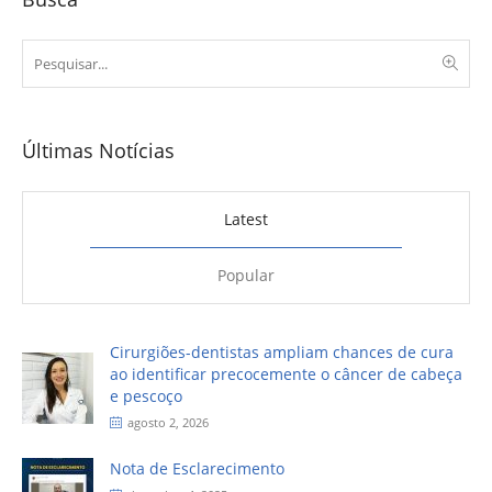
Últimas Notícias
Latest
Popular
Cirurgiões-dentistas ampliam chances de cura
ao identificar precocemente o câncer de cabeça
e pescoço
agosto 2, 2026
Nota de Esclarecimento