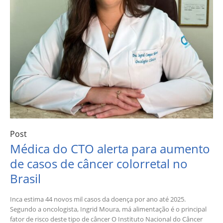
Post
Médica do CTO alerta para aumento
de casos de câncer colorretal no
Brasil
Inca estima 44 novos mil casos da doença por ano até 2025.
Segundo a oncologista, Ingrid Moura, má alimentação é o principal
fator de risco deste tipo de câncer O Instituto Nacional do Câncer