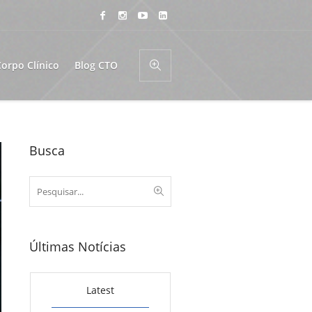
Corpo Clínico
Blog CTO
Busca
Últimas Notícias
Latest