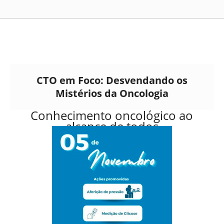
CTO em Foco: Desvendando os
Mistérios da Oncologia
Conhecimento oncológico ao
alcance de todos