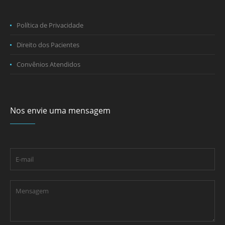
Política de Privacidade
Direito dos Pacientes
Convênios Atendidos
Nos envie uma mensagem