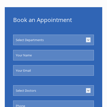
Book an Appointment