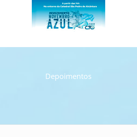
Depoimentos