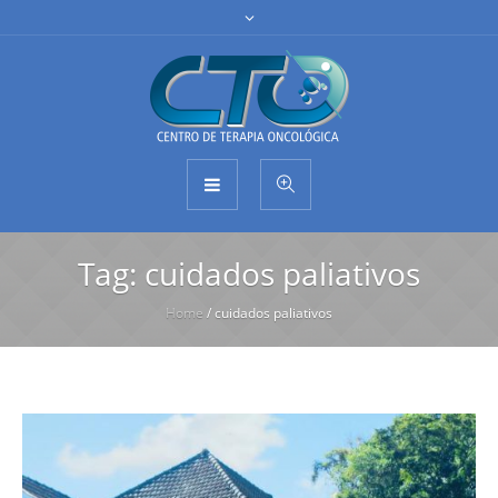
Tag:
cuidados paliativos
Home
/
cuidados paliativos