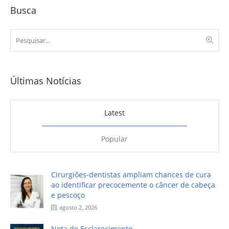
Busca
Últimas Notícias
Latest
Popular
Cirurgiões-dentistas ampliam chances de cura
ao identificar precocemente o câncer de cabeça
e pescoço
agosto 2, 2026
Nota de Esclarecimento