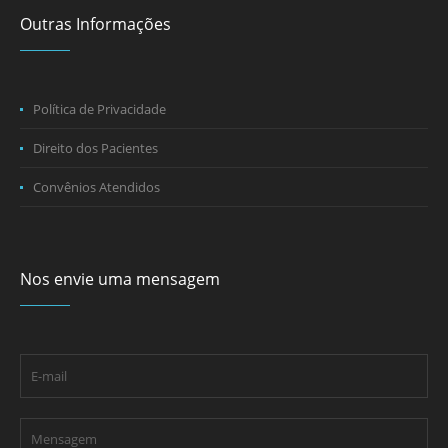
Outras Informações
Política de Privacidade
Direito dos Pacientes
Convênios Atendidos
Nos envie uma mensagem