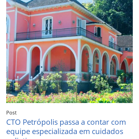
Post
CTO Petrópolis passa a contar com
equipe especializada em cuidados